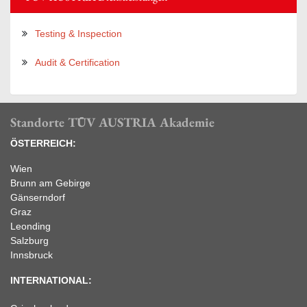
Testing & Inspection
Audit & Certification
Standorte TÜV AUSTRIA Akademie
ÖSTERREICH:
Wien
Brunn am Gebirge
Gänserndorf
Graz
Leonding
Salzburg
Innsbruck
INTERNATIONAL: