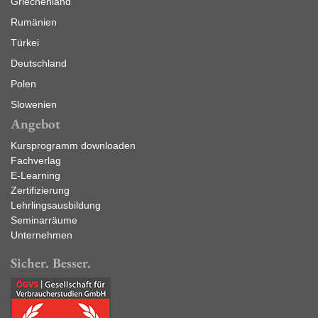
Griechenland
Rumänien
Türkei
Deutschland
Polen
Slowenien
Angebot
Kursprogramm downloaden
Fachverlag
E-Learning
Zertifizierung
Lehrlingsausbildung
Seminarräume
Unternehmen
Sicher. Besser.