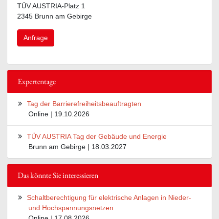
TÜV AUSTRIA-Platz 1
2345 Brunn am Gebirge
Anfrage
Expertentage
Tag der Barrierefreiheitsbeauftragten
Online | 19.10.2026
TÜV AUSTRIA Tag der Gebäude und Energie
Brunn am Gebirge | 18.03.2027
Das könnte Sie interessieren
Schaltberechtigung für elektrische Anlagen in Nieder-
und Hochspannungsnetzen
Online | 17.08.2026