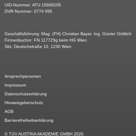
UID-Nummer: ATU 15668105
DVR-Nummer: 0774 995
Geschäftsführung: Mag. (FH) Christian Bayer, Ing. Günter Göttlich
Firmenbuchnr: FN 117729g beim HG Wien
Sitz: Deutschstraße 10, 1230 Wien
Ansprechpersonen
Impressum
Datenschutzerklärung
Hinweisgeberschutz
AGB
Barrierefreiheitserklärung
© TÜV AUSTRIA AKADEMIE GMBH 2026