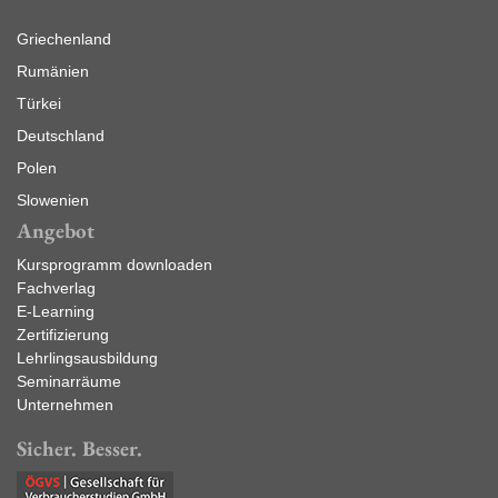
Griechenland
Rumänien
Türkei
Deutschland
Polen
Slowenien
Angebot
Kursprogramm downloaden
Fachverlag
E-Learning
Zertifizierung
Lehrlingsausbildung
Seminarräume
Unternehmen
Sicher. Besser.