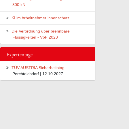
300 kN
KI im Arbeitnehmer:innenschutz
Die Verordnung über brennbare
Flüssigkeiten - VbF 2023
Expertentage
TÜV AUSTRIA Sicherheitstag
Perchtoldsdorf | 12.10.2027