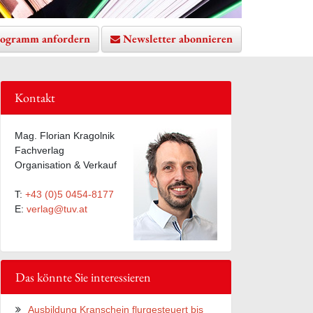
ogramm anfordern
Newsletter abonnieren
Kontakt
Mag. Florian Kragolnik
Fachverlag
Organisation & Verkauf
T:
+43 (0)5 0454-8177
E:
verlag@tuv.at
Das könnte Sie interessieren
Ausbildung Kranschein flurgesteuert bis