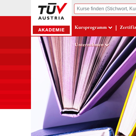
Suche
|
Kursprogramm
Zertifi
Unternehmen