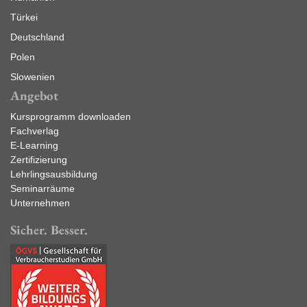
Türkei
Deutschland
Polen
Slowenien
Angebot
Kursprogramm downloaden
Fachverlag
E-Learning
Zertifizierung
Lehrlingsausbildung
Seminarräume
Unternehmen
Sicher. Besser.