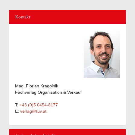
Kontakt
Mag. Florian Kragolnik
Fachverlag Organisation & Verkauf
T:
+43 (0)5 0454-8177
E:
verlag@tuv.at