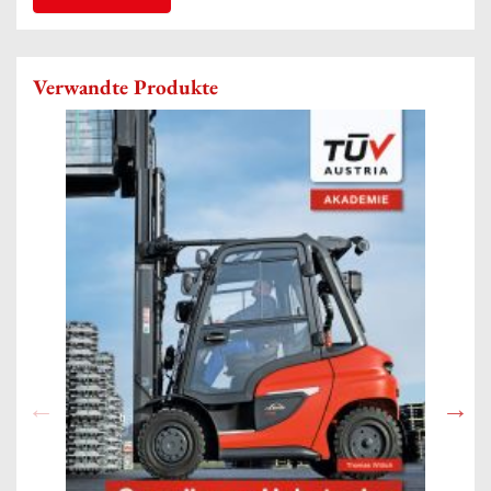
Verwandte Produkte