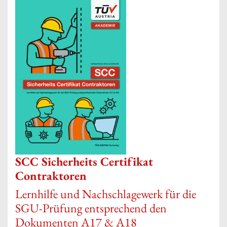
SCC Sicherheits Certifikat
Contraktoren
Lernhilfe und Nachschlagewerk für die
SGU-Prüfung entsprechend den
Dokumenten A17 & A18