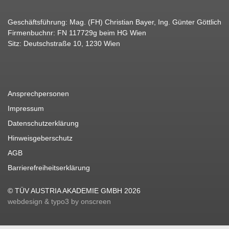
Geschäftsführung: Mag. (FH) Christian Bayer, Ing. Günter Göttlich
Firmenbuchnr: FN 117729g beim HG Wien
Sitz: Deutschstraße 10, 1230 Wien
Ansprechpersonen
Impressum
Datenschutzerklärung
Hinweisgeberschutz
AGB
Barrierefreiheitserklärung
© TÜV AUSTRIA AKADEMIE GMBH 2026
webdesign & typo3 by onscreen