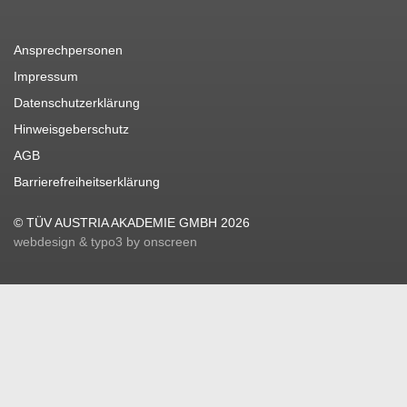
Ansprechpersonen
Impressum
Datenschutzerklärung
Hinweisgeberschutz
AGB
Barrierefreiheitserklärung
© TÜV AUSTRIA AKADEMIE GMBH 2026
webdesign & typo3 by onscreen