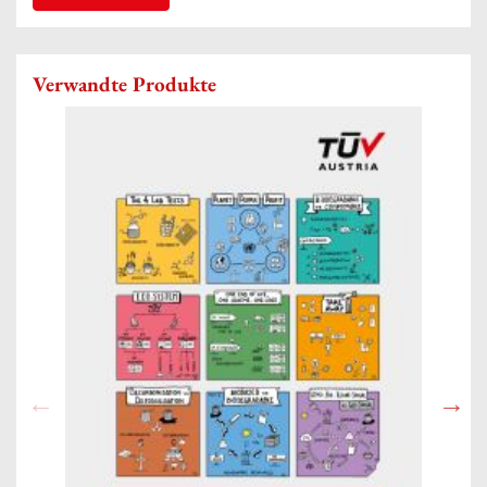
Verwandte Produkte