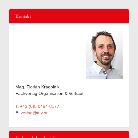
Kontakt
Mag. Florian Kragolnik
Fachverlag Organisation & Verkauf
T:
+43 (0)5 0454-8177
E:
verlag@tuv.at