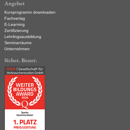
Angebot
Kursprogramm downloaden
Fachverlag
E-Learning
Zertifizierung
Lehrlingsausbildung
Seminarräume
Unternehmen
Sicher. Besser.