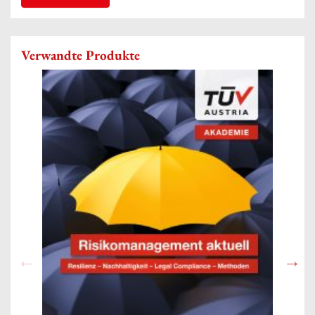
Verwandte Produkte