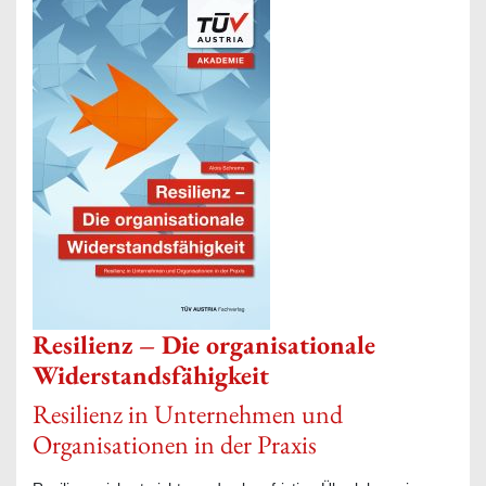
Resilienz – Die organisationale
Widerstandsfähigkeit
Resilienz in Unternehmen und
Organisationen in der Praxis