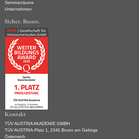
Seminarräume
Unternehmen
Sicher. Besser.
Kontakt
TÜV AUSTRIA AKADEMIE GMBH
TÜV AUSTRIA-Platz 1, 2345 Brunn am Gebirge
Österreich