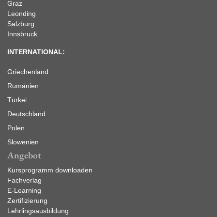
Graz
Leonding
Salzburg
Innsbruck
INTERNATIONAL:
Griechenland
Rumänien
Türkei
Deutschland
Polen
Slowenien
Angebot
Kursprogramm downloaden
Fachverlag
E-Learning
Zertifizierung
Lehrlingsausbildung