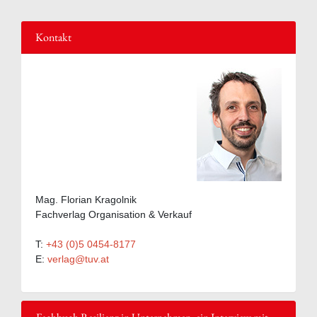
Kontakt
Mag. Florian Kragolnik
Fachverlag Organisation & Verkauf
T:
+43 (0)5 0454-8177
E:
verlag@tuv.at