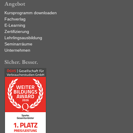
Angebot
Kursprogramm downloaden
Fachverlag
E-Learning
Zertifizierung
Lehrlingsausbildung
Seminarräume
Unternehmen
Sicher. Besser.