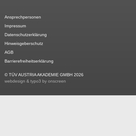
Ansprechpersonen
Impressum
Datenschutzerklärung
Hinweisgeberschutz
AGB
Barrierefreiheitserklärung
© TÜV AUSTRIA AKADEMIE GMBH 2026
webdesign & typo3 by onscreen