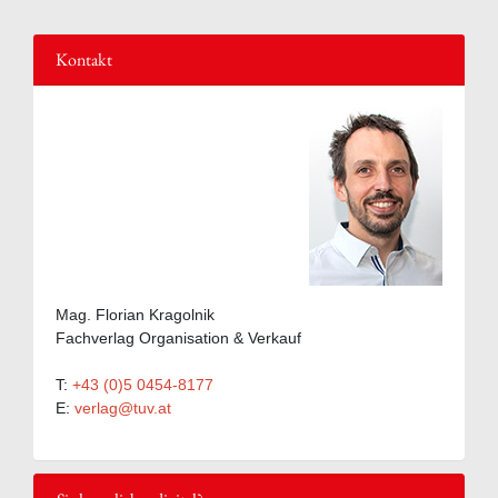
Kontakt
Mag. Florian Kragolnik
Fachverlag Organisation & Verkauf
T:
+43 (0)5 0454-8177
E:
verlag@tuv.at