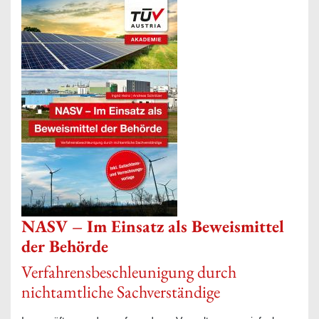
NASV – Im Einsatz als Beweismittel
der Behörde
Verfahrensbeschleunigung durch
nichtamtliche Sachverständige