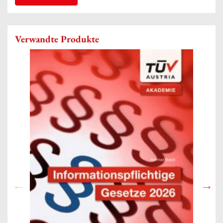
Verwandte Produkte