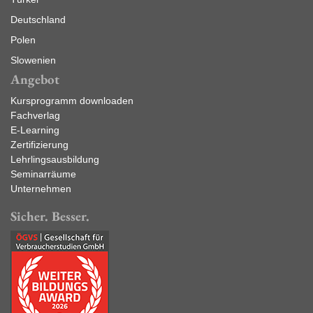
Deutschland
Polen
Slowenien
Angebot
Kursprogramm downloaden
Fachverlag
E-Learning
Zertifizierung
Lehrlingsausbildung
Seminarräume
Unternehmen
Sicher. Besser.