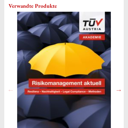
Verwandte Produkte