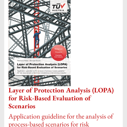
Layer of Protection Analysis (LOPA)
for Risk-Based Evaluation of
Scenarios
Application guideline for the analysis of
process-based scenarios for risk