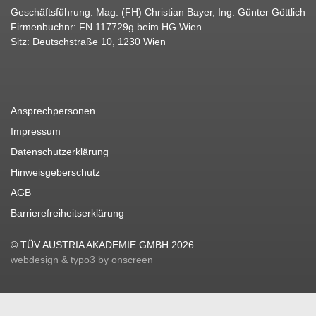
Geschäftsführung: Mag. (FH) Christian Bayer, Ing. Günter Göttlich
Firmenbuchnr: FN 117729g beim HG Wien
Sitz: Deutschstraße 10, 1230 Wien
Ansprechpersonen
Impressum
Datenschutzerklärung
Hinweisgeberschutz
AGB
Barrierefreiheitserklärung
© TÜV AUSTRIA AKADEMIE GMBH 2026
webdesign & typo3 by onscreen