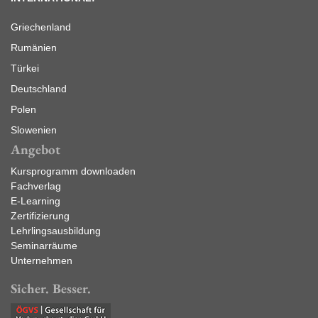
Griechenland
Rumänien
Türkei
Deutschland
Polen
Slowenien
Angebot
Kursprogramm downloaden
Fachverlag
E-Learning
Zertifizierung
Lehrlingsausbildung
Seminarräume
Unternehmen
Sicher. Besser.