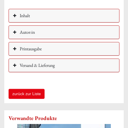
Inhalt
Autor:in
Printausgabe
Versand & Lieferung
zurück zur Liste
Verwandte Produkte