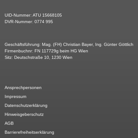
UID-Nummer: ATU 15668105
DVR-Nummer: 0774 995
Geschäftsführung: Mag. (FH) Christian Bayer, Ing. Günter Göttlich
Firmenbuchnr: FN 117729g beim HG Wien
Sitz: Deutschstraße 10, 1230 Wien
Ansprechpersonen
Impressum
Datenschutzerklärung
Hinweisgeberschutz
AGB
Barrierefreiheitserklärung