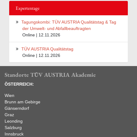
Expertentage
Tagungskombi: TÜV AUSTRIA Qualitätstag & Tag
der Umwelt- und Abfallbeauftragten
Online | 12.11.2026
TÜV AUSTRIA Qualitätstag
Online | 12.11.2026
Standorte TÜV AUSTRIA Akademie
ÖSTERREICH:
Wien
Brunn am Gebirge
Gänserndorf
Graz
Leonding
Salzburg
Innsbruck