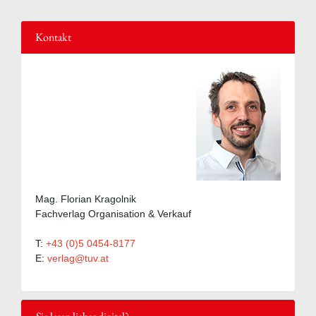
Kontakt
Mag. Florian Kragolnik
Fachverlag Organisation & Verkauf
T:
+43 (0)5 0454-8177
E:
verlag@tuv.at