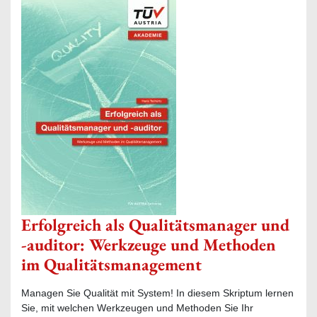
Erfolgreich als Qualitätsmanager und
-auditor: Werkzeuge und Methoden
im Qualitätsmanagement
Managen Sie Qualität mit System! In diesem Skriptum lernen
Sie, mit welchen Werkzeugen und Methoden Sie Ihr