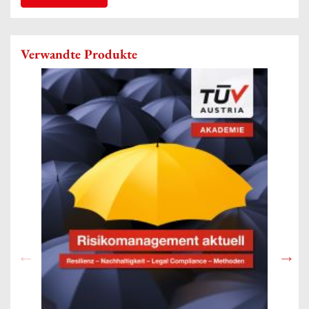
Verwandte Produkte