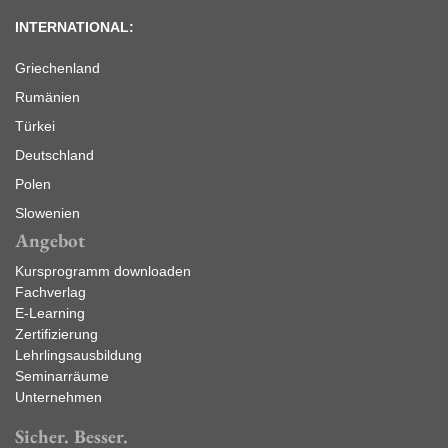
INTERNATIONAL:
Griechenland
Rumänien
Türkei
Deutschland
Polen
Slowenien
Angebot
Kursprogramm downloaden
Fachverlag
E-Learning
Zertifizierung
Lehrlingsausbildung
Seminarräume
Unternehmen
Sicher. Besser.