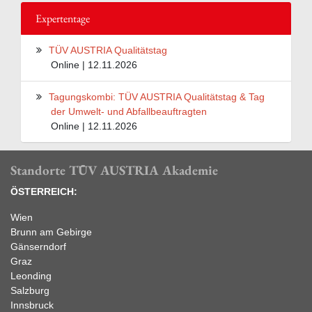
Expertentage
TÜV AUSTRIA Qualitätstag
Online | 12.11.2026
Tagungskombi: TÜV AUSTRIA Qualitätstag & Tag
der Umwelt- und Abfallbeauftragten
Online | 12.11.2026
Standorte TÜV AUSTRIA Akademie
ÖSTERREICH:
Wien
Brunn am Gebirge
Gänserndorf
Graz
Leonding
Salzburg
Innsbruck