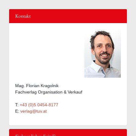
Kontakt
Mag. Florian Kragolnik
Fachverlag Organisation & Verkauf
T:
+43 (0)5 0454-8177
E:
verlag@tuv.at