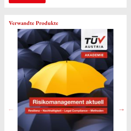
Verwandte Produkte