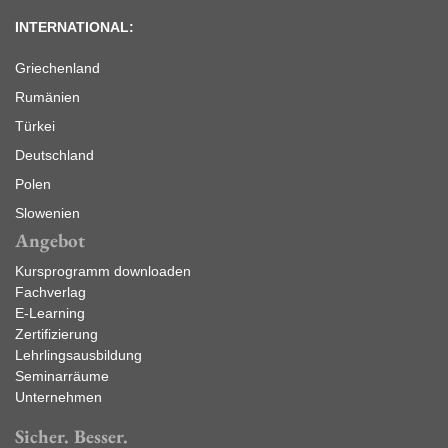
INTERNATIONAL:
Griechenland
Rumänien
Türkei
Deutschland
Polen
Slowenien
Angebot
Kursprogramm downloaden
Fachverlag
E-Learning
Zertifizierung
Lehrlingsausbildung
Seminarräume
Unternehmen
Sicher. Besser.