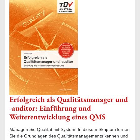
Erfolgreich als Qualitätsmanager und
-auditor: Einführung und
Weiterentwicklung eines QMS
Managen Sie Qualität mit System! In diesem Skriptum lernen
Sie die Grundlagen des Qualitätsmanagements kennen und