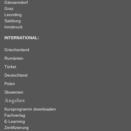
Gänserndorf
Graz
Leonding
Salzburg
Innsbruck
INTERNATIONAL:
Griechenland
Rumänien
Türkei
Deutschland
Polen
Slowenien
Angebot
Kursprogramm downloaden
Fachverlag
E-Learning
Zertifizierung