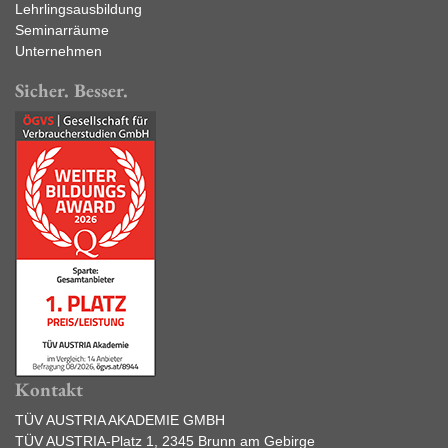
Lehrlingsausbildung
Seminarräume
Unternehmen
Sicher. Besser.
Kontakt
TÜV AUSTRIA AKADEMIE GMBH
TÜV AUSTRIA-Platz 1, 2345 Brunn am Gebirge