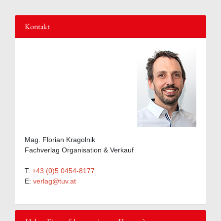
Kontakt
Mag. Florian Kragolnik
Fachverlag Organisation & Verkauf
T:
+43 (0)5 0454-8177
E:
verlag@tuv.at