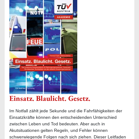
Einsatz. Blaulicht. Gesetz.
Im Notfall zählt jede Sekunde und die Fahrfähigkeiten der
Einsatzkräfte können den entscheidenden Unterschied
zwischen Leben und Tod bedeuten. Aber auch in
Akutsituationen gelten Regeln, und Fehler können
schwerwiegende Folgen nach sich ziehen. Dieser Leitfaden