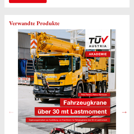
Verwandte Produkte