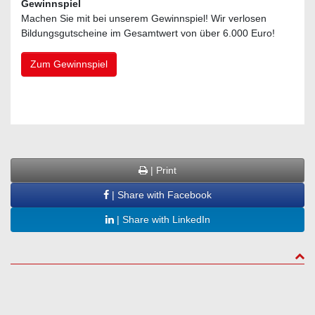
Gewinnspiel
Machen Sie mit bei unserem Gewinnspiel! Wir verlosen
Bildungsgutscheine im Gesamtwert von über 6.000 Euro!
Zum Gewinnspiel
| Print
| Share with Facebook
| Share with LinkedIn
to to