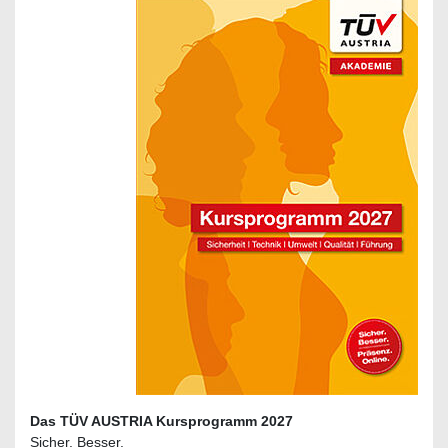
Das TÜV AUSTRIA Kursprogramm 2027
Sicher. Besser.