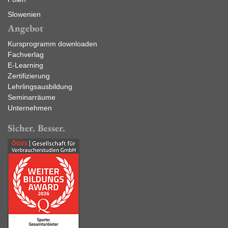
Slowenien
Angebot
Kursprogramm downloaden
Fachverlag
E-Learning
Zertifizierung
Lehrlingsausbildung
Seminarräume
Unternehmen
Sicher. Besser.