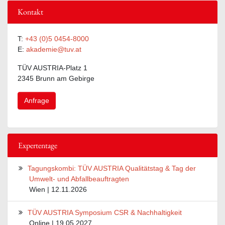
Kontakt
T:
+43 (0)5 0454-8000
E:
akademie@tuv.at
TÜV AUSTRIA-Platz 1
2345 Brunn am Gebirge
Anfrage
Expertentage
Tagungskombi: TÜV AUSTRIA Qualitätstag & Tag der
Umwelt- und Abfallbeauftragten
Wien | 12.11.2026
TÜV AUSTRIA Symposium CSR & Nachhaltigkeit
Online | 19.05.2027