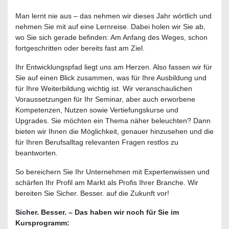
Man lernt nie aus – das nehmen wir dieses Jahr wörtlich und
nehmen Sie mit auf eine Lernreise. Dabei holen wir Sie ab,
wo Sie sich gerade befinden: Am Anfang des Weges, schon
fortgeschritten oder bereits fast am Ziel.
Ihr Entwicklungspfad liegt uns am Herzen. Also fassen wir für
Sie auf einen Blick zusammen, was für Ihre Ausbildung und
für Ihre Weiterbildung wichtig ist. Wir veranschaulichen
Voraussetzungen für Ihr Seminar, aber auch erworbene
Kompetenzen, Nutzen sowie Vertiefungskurse und
Upgrades. Sie möchten ein Thema näher beleuchten? Dann
bieten wir Ihnen die Möglichkeit, genauer hinzusehen und die
für Ihren Berufsalltag relevanten Fragen restlos zu
beantworten.
So bereichern Sie Ihr Unternehmen mit Expertenwissen und
schärfen Ihr Profil am Markt als Profis Ihrer Branche. Wir
bereiten Sie Sicher. Besser. auf die Zukunft vor!
Sicher. Besser. – Das haben wir noch für Sie im
Kursprogramm: