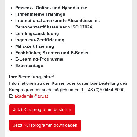
Präsenz-, Online- und Hybridkurse
Firmeninterne Trainings
International anerkannte Abschlüsse mit
Personenzertifikaten nach ISO 17024
Lehrlingsausbildung
Ingenieur-Zertifizierung
Miliz-Zertifizierung
Fachbücher, Skripten und E-Books
E-Learning-Programme
Expertentage
Ihre Bestellung, bitte!
Informationen zu den Kursen oder kostenlose Bestellung des
Kursprogramms auch möglich unter: T: +43 (0)5 0454-8000,
E:
akademie@tuv.at
Jetzt Kursprogramm bestellen
Jetzt Kursprogramm downloaden