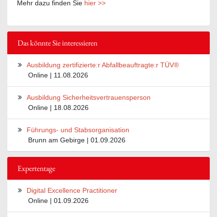
Mehr dazu finden Sie
hier >>
Das könnte Sie interessieren
Ausbildung zertifizierte:r Abfallbeauftragte:r TÜV®
Online | 11.08.2026
Ausbildung Sicherheitsvertrauensperson
Online | 18.08.2026
Führungs- und Stabsorganisation
Brunn am Gebirge | 01.09.2026
Expertentage
Digital Excellence Practitioner
Online | 01.09.2026