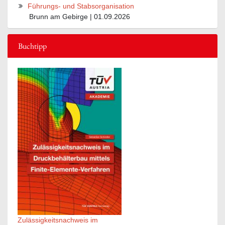
Führungs- und Stabsorganisation
Brunn am Gebirge | 01.09.2026
Buchtipp
Zulässigkeitsnachweis im