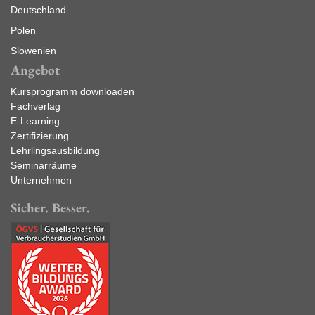
Deutschland
Polen
Slowenien
Angebot
Kursprogramm downloaden
Fachverlag
E-Learning
Zertifizierung
Lehrlingsausbildung
Seminarräume
Unternehmen
Sicher. Besser.