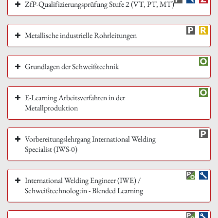
ZfP-Qualifizierungsprüfung Stufe 2 (VT, PT, MT)
Metallische industrielle Rohrleitungen
Grundlagen der Schweißtechnik
E-Learning Arbeitsverfahren in der
Metallproduktion
Vorbereitungslehrgang International Welding
Specialist (IWS-0)
International Welding Engineer (IWE) /
Schweißtechnolog:in - Blended Learning