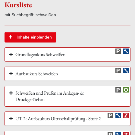
Kursliste
mit Suchbegriff: schweißen
Inhalte einblenden
Grundlagenkurs Schweißen
Aufbaukurs Schweißen
Schweißen und Prüfen im Anlagen- &
Druckgerätebau
UT 2: Aufbaukurs Ultraschallprüfung - Stufe 2