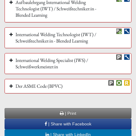
Aufbaulehrgang International Welding
Technologist (IWT) / Schweißtechniker:in -
Blended Learning
International Welding Technologist (IWT) /
Schweißtechniker:in - Blended Learning
International Welding Specialist (IWS) /
Schweißwerkmeister:in
Der ASME Code (BPVC)
| Print
| Share with Facebook
| Share with LinkedIn