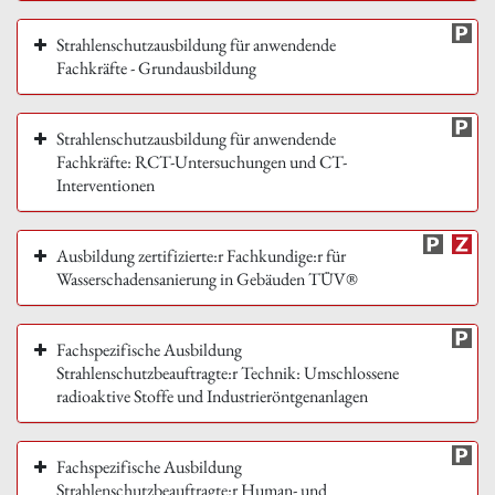
Strahlenschutzausbildung für anwendende
Fachkräfte - Grundausbildung
Strahlenschutzausbildung für anwendende
Fachkräfte: RCT-Untersuchungen und CT-
Interventionen
Ausbildung zertifizierte:r Fachkundige:r für
Wasserschadensanierung in Gebäuden TÜV®
Fachspezifische Ausbildung
Strahlenschutzbeauftragte:r Technik: Umschlossene
radioaktive Stoffe und Industrieröntgenanlagen
Fachspezifische Ausbildung
Strahlenschutzbeauftragte:r Human- und