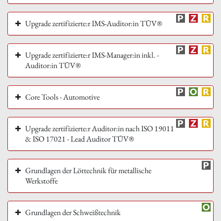
Upgrade zertifizierte:r IMS-Auditor:in TÜV®
Upgrade zertifizierte:r IMS-Manager:in inkl. -
Auditor:in TÜV®
Core Tools - Automotive
Upgrade zertifizierte:r Auditor:in nach ISO 19011
& ISO 17021 - Lead Auditor TÜV®
Grundlagen der Löttechnik für metallische
Werkstoffe
Grundlagen der Schweißtechnik