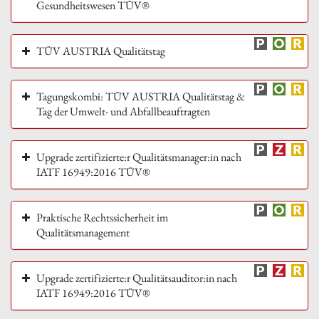
Gesundheitswesen TÜV®
TÜV AUSTRIA Qualitätstag
Tagungskombi: TÜV AUSTRIA Qualitätstag &
Tag der Umwelt- und Abfallbeauftragten
Upgrade zertifizierte:r Qualitätsmanager:in nach
IATF 16949:2016 TÜV®
Praktische Rechtssicherheit im
Qualitätsmanagement
Upgrade zertifizierte:r Qualitätsauditor:in nach
IATF 16949:2016 TÜV®