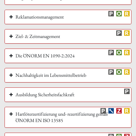
Reklamationsmanagement
Ziel- & Zeitmanagement
Die ÖNORM EN 1090-2:2024
Nachhaltigkeit im Lebensmittelbetrieb
Ausbildung Sicherheitsfachkraft
Hartlöterzertifizierung und- rezertifizierung gemäß
ÖNORM EN ISO 13585