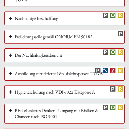
Nachhaltige Beschaffung
Freileitungsseile gemäß ÖNORM EN 50182
Der Nachhaltigkeitsbericht
Ausbildung zertifizierte Lötaufsichtsperson TÜV®
Hygieneschulung nach VDI 6022 Kategorie A
Risikobasiertes Denken - Umgang mit Risiken &
Chancen nach ISO 9001