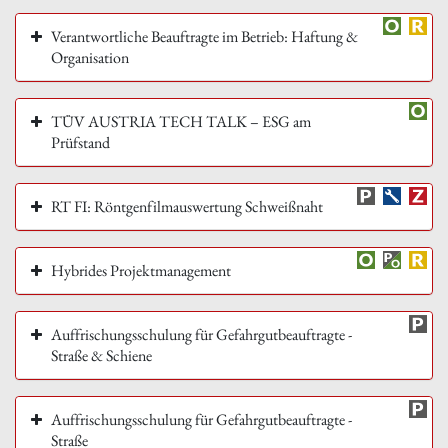
Verantwortliche Beauftragte im Betrieb: Haftung &
Organisation
TÜV AUSTRIA TECH TALK – ESG am
Prüfstand
RT FI: Röntgenfilmauswertung Schweißnaht
Hybrides Projektmanagement
Auffrischungsschulung für Gefahrgutbeauftragte -
Straße & Schiene
Auffrischungsschulung für Gefahrgutbeauftragte -
Straße