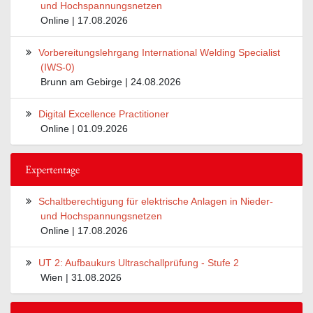
und Hochspannungsnetzen
Online | 17.08.2026
Vorbereitungslehrgang International Welding Specialist
(IWS-0)
Brunn am Gebirge | 24.08.2026
Digital Excellence Practitioner
Online | 01.09.2026
Expertentage
Schaltberechtigung für elektrische Anlagen in Nieder-
und Hochspannungsnetzen
Online | 17.08.2026
UT 2: Aufbaukurs Ultraschallprüfung - Stufe 2
Wien | 31.08.2026