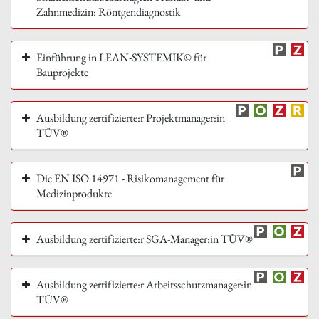
Zahnmedizin: Röntgendiagnostik
Einführung in LEAN-SYSTEMIK© für
Bauprojekte
Ausbildung zertifizierte:r Projektmanager:in
TÜV®
Die EN ISO 14971 - Risikomanagement für
Medizinprodukte
Ausbildung zertifizierte:r SGA-Manager:in TÜV®
Ausbildung zertifizierte:r Arbeitsschutzmanager:in
TÜV®