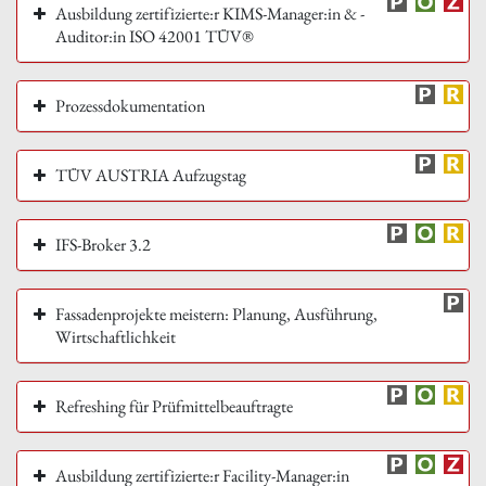
Ausbildung zertifizierte:r KIMS-Manager:in & -
Auditor:in ISO 42001 TÜV®
Prozessdokumentation
TÜV AUSTRIA Aufzugstag
IFS-Broker 3.2
Fassadenprojekte meistern: Planung, Ausführung,
Wirtschaftlichkeit
Refreshing für Prüfmittelbeauftragte
Ausbildung zertifizierte:r Facility-Manager:in