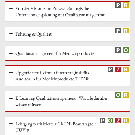
Von der Vision zum Prozess: Strategische
Unternehmensplanung mit Qualitätsmanagement
Führung & Qualität
Qualitätsmanagement für Medizinprodukte
Upgrade zertifizierte:r interne:r Qualitäts-
Auditor:in für Medizinprodukte TÜV®
E-Learning Qualitätsmanagement - Was alle darüber
wissen müssen
Lehrgang zertifizierte:r GMDP-Beauftragte:r
TÜV®