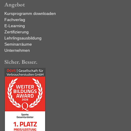
Angebot
Kursprogramm downloaden
Fachverlag
E-Learning
Zertifizierung
Lehrlingsausbildung
Seminarräume
Unternehmen
Sicher. Besser.