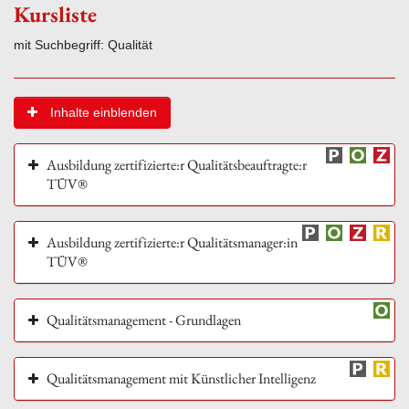
Kursliste
mit Suchbegriff: Qualität
Inhalte einblenden
Ausbildung zertifizierte:r Qualitätsbeauftragte:r
TÜV®
Ausbildung zertifizierte:r Qualitätsmanager:in
TÜV®
Qualitätsmanagement - Grundlagen
Qualitätsmanagement mit Künstlicher Intelligenz