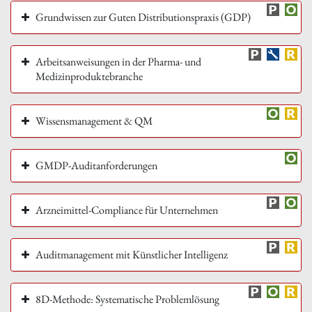
Grundwissen zur Guten Distributionspraxis (GDP)
Arbeitsanweisungen in der Pharma- und
Medizinproduktebranche
Wissensmanagement & QM
GMDP-Auditanforderungen
Arzneimittel-Compliance für Unternehmen
Auditmanagement mit Künstlicher Intelligenz
8D-Methode: Systematische Problemlösung