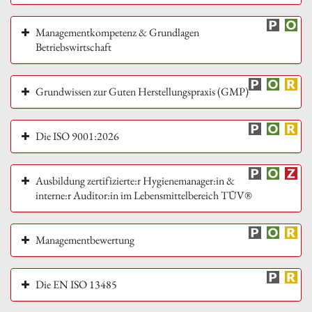
Managementkompetenz & Grundlagen
Betriebswirtschaft
Grundwissen zur Guten Herstellungspraxis (GMP)
Die ISO 9001:2026
Ausbildung zertifizierte:r Hygienemanager:in &
interne:r Auditor:in im Lebensmittelbereich TÜV®
Managementbewertung
Die EN ISO 13485