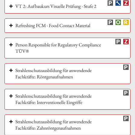
VT 2: Aufbaukurs Visuelle Prüfung - Stufe 2
Refreshing FCM - Food Contact Material
Person Responsible for Regulatory Compliance
TÜV®
Strahlenschutzausbildung für anwendende
Fachkräfte: Röntgenaufnahmen
Strahlenschutzausbildung für anwendende
Fachkräfte: Interventionelle Eingriffe
Strahlenschutzausbildung für anwendende
Fachkräfte: Zahnröntgenaufnahmen