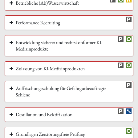
Betriebliche (Ab)Wasserwirtschaft
Performance Recruiting
Entwicklung sicherer und rechtskonformer KI-
Medizinprodukte
Zulassung von KI-Medizinprodukten
Auffrischungsschulung für Gefahrgutbeauftragte -
Schiene
Destillation und Rektifikation
Grundlagen Zerstörungsfreie Prüfung