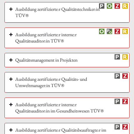
Ausbildung zertifizierte:r Qualitätstechniker:in
TÜV®
Ausbildung zertifizierte:r interne:r
Qualitätsauditor:in TÜV®
Qualitätsmanagement in Projekten
Ausbildung zertifizierte:r Qualitäts- und
Umweltmanager:in TÜV®
Ausbildung zertifizierte:r interne:r
Qualitätsauditor:in im Gesundheitswesen TÜV®
Ausbildung zertifizierte:r Qualitätsbeauftragte:r im