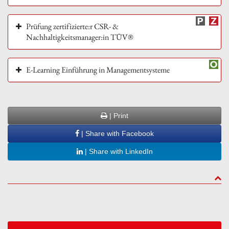
Prüfung zertifizierte:r CSR- &
Nachhaltigkeitsmanager:in TÜV®
E-Learning Einführung in Managementsysteme
| Print
| Share with Facebook
| Share with LinkedIn
to to