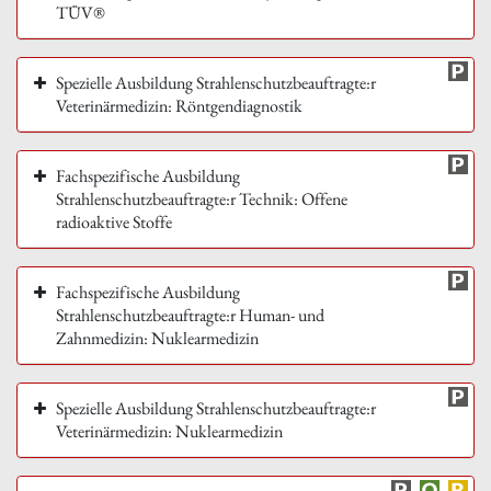
TÜV®
Spezielle Ausbildung Strahlenschutzbeauftragte:r
Veterinärmedizin: Röntgendiagnostik
Fachspezifische Ausbildung
Strahlenschutzbeauftragte:r Technik: Offene
radioaktive Stoffe
Fachspezifische Ausbildung
Strahlenschutzbeauftragte:r Human- und
Zahnmedizin: Nuklearmedizin
Spezielle Ausbildung Strahlenschutzbeauftragte:r
Veterinärmedizin: Nuklearmedizin