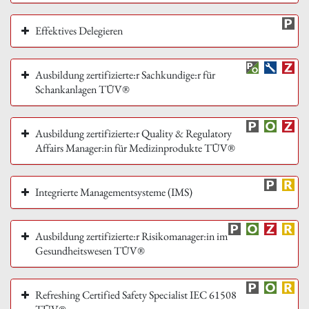
Effektives Delegieren
Ausbildung zertifizierte:r Sachkundige:r für
Schankanlagen TÜV®
Ausbildung zertifizierte:r Quality & Regulatory
Affairs Manager:in für Medizinprodukte TÜV®
Integrierte Managementsysteme (IMS)
Ausbildung zertifizierte:r Risikomanager:in im
Gesundheitswesen TÜV®
Refreshing Certified Safety Specialist IEC 61508