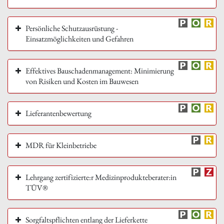
Persönliche Schutzausrüstung -
Einsatzmöglichkeiten und Gefahren
Effektives Bauschadenmanagement: Minimierung
von Risiken und Kosten im Bauwesen
Lieferantenbewertung
MDR für Kleinbetriebe
Lehrgang zertifizierte:r Medizinprodukteberater:in
TÜV®
Sorgfaltspflichten entlang der Lieferkette