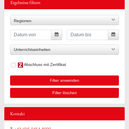
Ergebnisse filtern
Regionen
Unterrichtseinheiten
Abschluss mit Zertifikat
Filter anwenden
Filter löschen
Kontakt