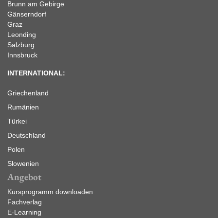
Brunn am Gebirge
Gänserndorf
Graz
Leonding
Salzburg
Innsbruck
INTERNATIONAL:
Griechenland
Rumänien
Türkei
Deutschland
Polen
Slowenien
Angebot
Kursprogramm downloaden
Fachverlag
E-Learning