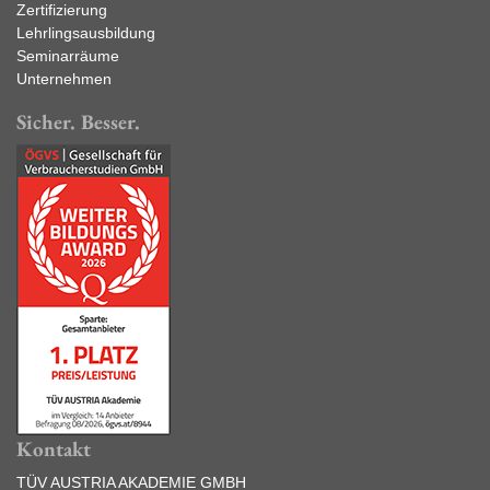
Zertifizierung
Lehrlingsausbildung
Seminarräume
Unternehmen
Sicher. Besser.
Kontakt
TÜV AUSTRIA AKADEMIE GMBH