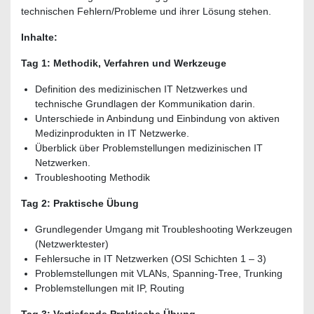
technischen Fehlern/Probleme und ihrer Lösung stehen.
Inhalte:
Tag 1: Methodik, Verfahren und Werkzeuge
Definition des medizinischen IT Netzwerkes und
technische Grundlagen der Kommunikation darin.
Unterschiede in Anbindung und Einbindung von aktiven
Medizinprodukten in IT Netzwerke.
Überblick über Problemstellungen medizinischen IT
Netzwerken.
Troubleshooting Methodik
Tag 2: Praktische Übung
Grundlegender Umgang mit Troubleshooting Werkzeugen
(Netzwerktester)
Fehlersuche in IT Netzwerken (OSI Schichten 1 – 3)
Problemstellungen mit VLANs, Spanning-Tree, Trunking
Problemstellungen mit IP, Routing
Tag 3: Vertiefende Praktische Übung