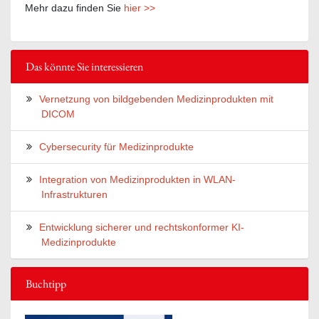
Mehr dazu finden Sie
hier >>
Das könnte Sie interessieren
Vernetzung von bildgebenden Medizinprodukten mit
DICOM
Cybersecurity für Medizinprodukte
Integration von Medizinprodukten in WLAN-
Infrastrukturen
Entwicklung sicherer und rechtskonformer KI-
Medizinprodukte
Buchtipp