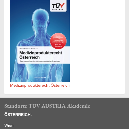
Medizinprodukterecht Österreich
Standorte TÜV AUSTRIA Akademie
ÖSTERREICH:
Wien