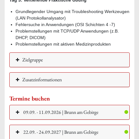
Grundlegender Umgang mit Troubleshooting Werkzeugen
(LAN Protokollanalysator)
Fehlersuche in Anwendungen (OSI Schichten 4 -7)
Problemstellungen mit TCP/UDP Anwendungen (z.B.
DHCP, DICOM)
Problemstellungen mit aktiven Medizinprodukten
Zielgruppe
Zusatzinformationen
Termine buchen
09.09. - 11.09.2026 | Brunn am Gebirge
22.09. - 24.09.2027 | Brunn am Gebirge