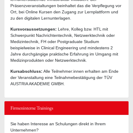
Präsenzveranstaltungen beinhaltet das die Verpflegung vor
Ort, bei Online Kursen den Zugang zur Lernplattform und
zu den digitalen Lernunterlagen.
Kursvoraussetzungen:
Lehre, Kolleg bzw. HTL mit
Schwerpunkt Nachrichtentechnik, Netzwerktechnik oder
Medizintechnik, FH oder Postgraduate Studium
beispielweise in Clinical Engineering und mindestens 2
Jahre durchgängige praktische Erfahrung im Umgang mit
Medizinprodukten oder Netzwerktechnik.
Kursabschluss:
Alle Teilnehmer:innen erhalten am Ende
der Veranstaltung eine Teilnahmebestätigung der TÜV
AUSTRIA AKADEMIE GMBH.
Firmeninterne Trainings
Sie haben Interesse an Schulungen direkt in Ihrem
Unternehmen?