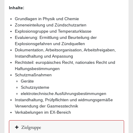
Inhalte:
Grundlagen in Physik und Chemie
Zoneneinteilung und Zündschutzarten
Explosionsgruppe und Temperaturklasse
Evaluierung: Ermittlung und Beurteilung der
Explosionsgefahren und Zündquellen
Dokumentation, Arbeitsorganisation, Arbeitsfreigaben,
Instandhaltung und Anpassung
Rechtsteil: europäisches Recht, nationales Recht und
Haftungsbestimmungen
Schutzmaßnahmen
Geräte
Schutzsysteme
elektrotechnische Ausführungsbestimmungen
Instandhaltung, Prüfpflichten und widmungsgemäße
Verwendung der Gasmesstechnik
Verkabelungen im EX-Bereich
Zielgruppe