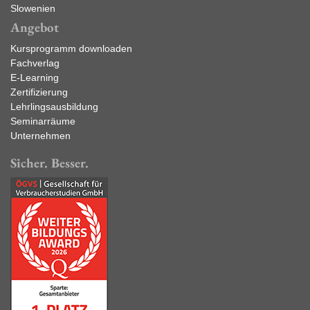
Slowenien
Angebot
Kursprogramm downloaden
Fachverlag
E-Learning
Zertifizierung
Lehrlingsausbildung
Seminarräume
Unternehmen
Sicher. Besser.