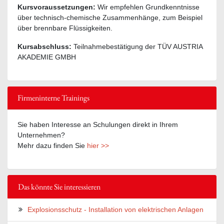
Kursvoraussetzungen:
Wir empfehlen Grundkenntnisse
über technisch-chemische Zusammenhänge, zum Beispiel
über brennbare Flüssigkeiten.
Kursabschluss:
Teilnahmebestätigung der TÜV AUSTRIA
AKADEMIE GMBH
Firmeninterne Trainings
Sie haben Interesse an Schulungen direkt in Ihrem
Unternehmen?
Mehr dazu finden Sie
hier >>
Das könnte Sie interessieren
Explosionsschutz - Installation von elektrischen Anlagen