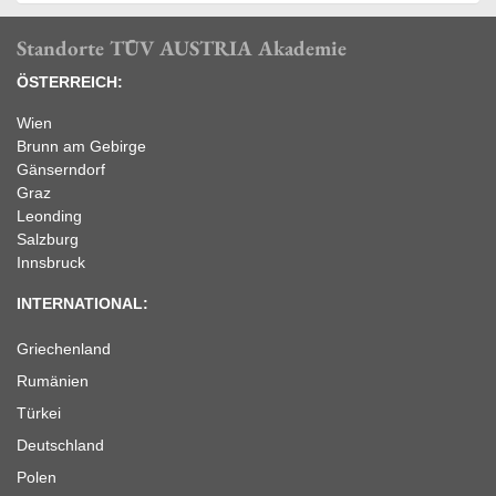
Standorte TÜV AUSTRIA Akademie
ÖSTERREICH:
Wien
Brunn am Gebirge
Gänserndorf
Graz
Leonding
Salzburg
Innsbruck
INTERNATIONAL:
Griechenland
Rumänien
Türkei
Deutschland
Polen