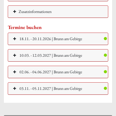
Zusatzinformationen
Termine buchen
18.11. - 20.11.2026 | Brunn am Gebirge
10.03. - 12.03.2027 | Brunn am Gebirge
02.06. - 04.06.2027 | Brunn am Gebirge
03.11. - 05.11.2027 | Brunn am Gebirge