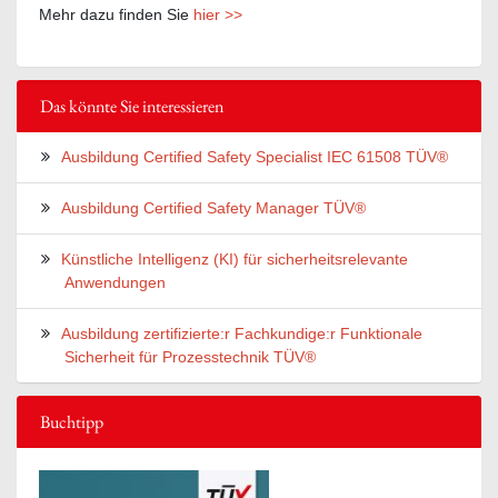
Mehr dazu finden Sie
hier >>
Das könnte Sie interessieren
Ausbildung Certified Safety Specialist IEC 61508 TÜV®
Ausbildung Certified Safety Manager TÜV®
Künstliche Intelligenz (KI) für sicherheitsrelevante
Anwendungen
Ausbildung zertifizierte:r Fachkundige:r Funktionale
Sicherheit für Prozesstechnik TÜV®
Buchtipp