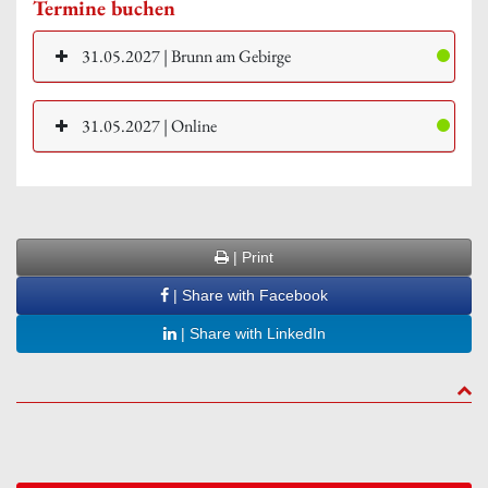
Termine buchen
31.05.2027 | Brunn am Gebirge
31.05.2027 | Online
| Print
| Share with Facebook
| Share with LinkedIn
to to