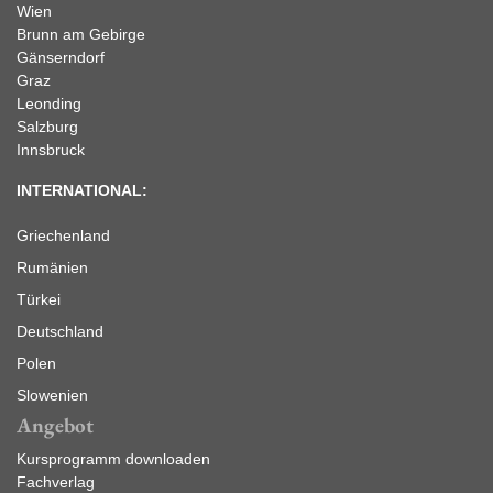
Wien
Brunn am Gebirge
Gänserndorf
Graz
Leonding
Salzburg
Innsbruck
INTERNATIONAL:
Griechenland
Rumänien
Türkei
Deutschland
Polen
Slowenien
Angebot
Kursprogramm downloaden
Fachverlag