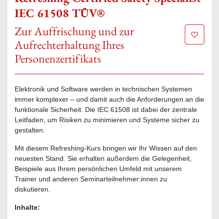
IEC 61508 TÜV®
Zur Auffrischung und zur
Zur Mer
Aufrechterhaltung Ihres
Personenzertifikats
Elektronik und Software werden in technischen Systemen
immer komplexer – und damit auch die Anforderungen an die
funktionale Sicherheit. Die IEC 61508 ist dabei der zentrale
Leitfaden, um Risiken zu minimieren und Systeme sicher zu
gestalten.
Mit diesem Refreshing-Kurs bringen wir Ihr Wissen auf den
neuesten Stand. Sie erhalten außerdem die Gelegenheit,
Beispiele aus Ihrem persönlichen Umfeld mit unserem
Trainer und anderen Seminarteilnehmer:innen zu
diskutieren.
Inhalte: