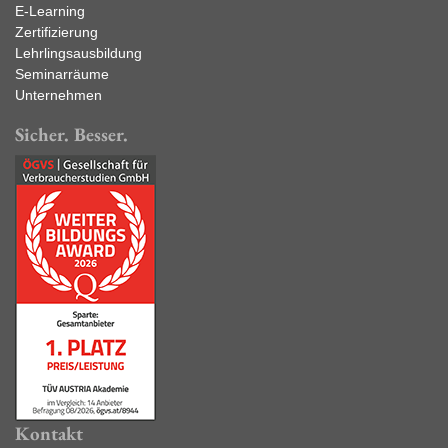
E-Learning
Zertifizierung
Lehrlingsausbildung
Seminarräume
Unternehmen
Sicher. Besser.
Kontakt