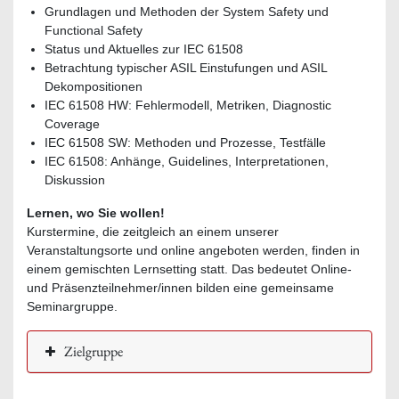
Grundlagen und Methoden der System Safety und
Functional Safety
Status und Aktuelles zur IEC 61508
Betrachtung typischer ASIL Einstufungen und ASIL
Dekompositionen
IEC 61508 HW: Fehlermodell, Metriken, Diagnostic
Coverage
IEC 61508 SW: Methoden und Prozesse, Testfälle
IEC 61508: Anhänge, Guidelines, Interpretationen,
Diskussion
Lernen, wo Sie wollen!
Kurstermine, die zeitgleich an einem unserer
Veranstaltungsorte und online angeboten werden, finden in
einem gemischten Lernsetting statt. Das bedeutet Online-
und Präsenzteilnehmer/innen bilden eine gemeinsame
Seminargruppe.
Zielgruppe