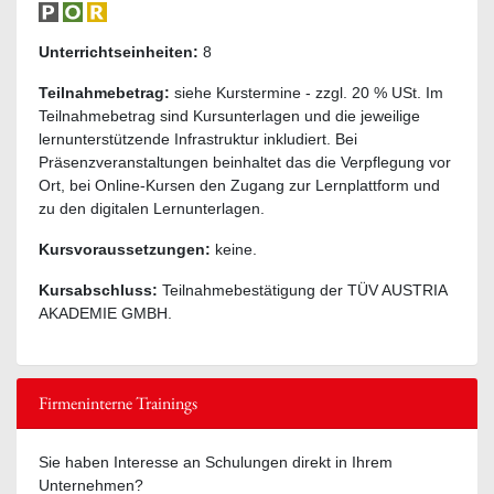
Unterrichtseinheiten:
8
Teilnahmebetrag:
siehe Kurstermine - zzgl. 20 % USt. Im
Teilnahmebetrag sind Kursunterlagen und die jeweilige
lernunterstützende Infrastruktur inkludiert. Bei
Präsenzveranstaltungen beinhaltet das die Verpflegung vor
Ort, bei Online-Kursen den Zugang zur Lernplattform und
zu den digitalen Lernunterlagen.
Kursvoraussetzungen:
keine.
Kursabschluss:
Teilnahmebestätigung der TÜV AUSTRIA
AKADEMIE GMBH.
Firmeninterne Trainings
Sie haben Interesse an Schulungen direkt in Ihrem
Unternehmen?