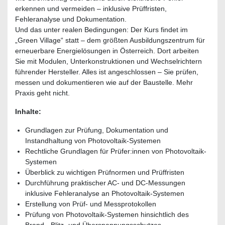
erkennen und vermeiden – inklusive Prüffristen,
Fehleranalyse und Dokumentation.
Und das unter realen Bedingungen: Der Kurs findet im
„Green Village“ statt – dem größten Ausbildungszentrum für
erneuerbare Energielösungen in Österreich. Dort arbeiten
Sie mit Modulen, Unterkonstruktionen und Wechselrichtern
führender Hersteller. Alles ist angeschlossen – Sie prüfen,
messen und dokumentieren wie auf der Baustelle. Mehr
Praxis geht nicht.
Inhalte:
Grundlagen zur Prüfung, Dokumentation und
Instandhaltung von Photovoltaik-Systemen
Rechtliche Grundlagen für Prüfer:innen von Photovoltaik-
Systemen
Überblick zu wichtigen Prüfnormen und Prüffristen
Durchführung praktischer AC- und DC-Messungen
inklusive Fehleranalyse an Photovoltaik-Systemen
Erstellung von Prüf- und Messprotokollen
Prüfung von Photovoltaik-Systemen hinsichtlich des
Brand-, Blitz- und Überspannungsschutzes