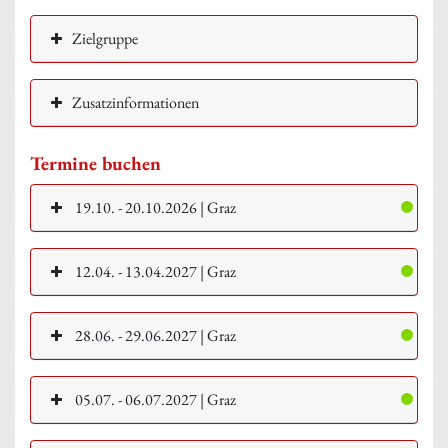
Zielgruppe
Zusatzinformationen
Termine buchen
19.10. - 20.10.2026 | Graz
12.04. - 13.04.2027 | Graz
28.06. - 29.06.2027 | Graz
05.07. - 06.07.2027 | Graz