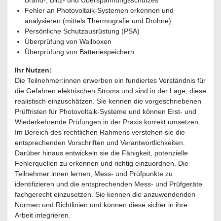
Fehler an Photovoltaik-Systemen erkennen und
analysieren (mittels Thermografie und Drohne)
Persönliche Schutzausrüstung (PSA)
Überprüfung von Wallboxen
Überprüfung von Batteriespeichern
Ihr Nutzen:
Die Teilnehmer:innen erwerben ein fundiertes Verständnis für
die Gefahren elektrischen Stroms und sind in der Lage, diese
realistisch einzuschätzen. Sie kennen die vorgeschriebenen
Prüffristen für Photovoltaik-Systeme und können Erst- und
Wiederkehrende Prüfungen in der Praxis korrekt umsetzen.
Im Bereich des rechtlichen Rahmens verstehen sie die
entsprechenden Vorschriften und Verantwortlichkeiten.
Darüber hinaus entwickeln sie die Fähigkeit, potenzielle
Fehlerquellen zu erkennen und richtig einzuordnen. Die
Teilnehmer:innen lernen, Mess- und Prüfpunkte zu
identifizieren und die entsprechenden Mess- und Prüfgeräte
fachgerecht einzusetzen. Sie kennen die anzuwendenden
Normen und Richtlinien und können diese sicher in ihre
Arbeit integrieren.