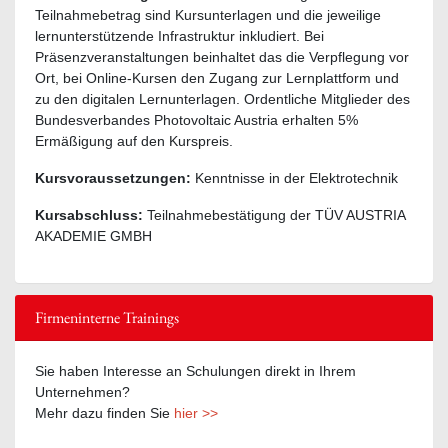
Teilnahmebetrag sind Kursunterlagen und die jeweilige
lernunterstützende Infrastruktur inkludiert. Bei
Präsenzveranstaltungen beinhaltet das die Verpflegung vor
Ort, bei Online-Kursen den Zugang zur Lernplattform und
zu den digitalen Lernunterlagen. Ordentliche Mitglieder des
Bundesverbandes Photovoltaic Austria erhalten 5%
Ermäßigung auf den Kurspreis.
Kursvoraussetzungen:
Kenntnisse in der Elektrotechnik
Kursabschluss:
Teilnahmebestätigung der TÜV AUSTRIA
AKADEMIE GMBH
Firmeninterne Trainings
Sie haben Interesse an Schulungen direkt in Ihrem
Unternehmen?
Mehr dazu finden Sie
hier >>