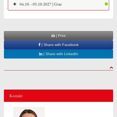
04.10. - 05.10.2027 | Graz
| Print
| Share with Facebook
| Share with LinkedIn
to to
Kontakt