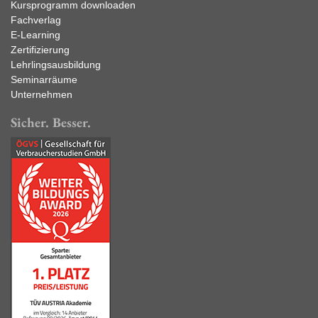
Kursprogramm downloaden
Fachverlag
E-Learning
Zertifizierung
Lehrlingsausbildung
Seminarräume
Unternehmen
Sicher. Besser.