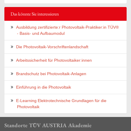
Das könnte Sie interessieren
Ausbildung zertifizierte:r Photovoltaik-Praktiker:in TÜV®
- Basis- und Aufbaumodul
Die Photovoltaik-Vorschriftenlandschaft
Arbeitssicherheit für Photovoltaiker:innen
Brandschutz bei Photovoltaik-Anlagen
Einführung in die Photovoltaik
E-Learning Elektrotechnische Grundlagen für die
Photovoltaik
Standorte TÜV AUSTRIA Akademie