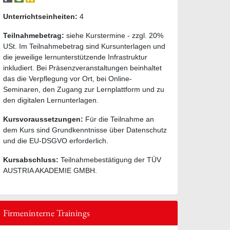
Unterrichtseinheiten:
4
Teilnahmebetrag:
siehe Kurstermine - zzgl. 20%
USt. Im Teilnahmebetrag sind Kursunterlagen und
die jeweilige lernunterstützende Infrastruktur
inkludiert. Bei Präsenzveranstaltungen beinhaltet
das die Verpflegung vor Ort, bei Online-
Seminaren, den Zugang zur Lernplattform und zu
den digitalen Lernunterlagen.
Kursvoraussetzungen:
Für die Teilnahme an
dem Kurs sind Grundkenntnisse über Datenschutz
und die EU-DSGVO erforderlich.
Kursabschluss:
Teilnahmebestätigung der TÜV
AUSTRIA AKADEMIE GMBH.
Firmeninterne Trainings