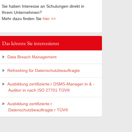
Sie haben Interesse an Schulungen direkt in
Ihrem Unternehmen?
Mehr dazu finden Sie
hier >>
Das könnte Sie interessieren
Data Breach Management
Refreshing für Datenschutzbeauftragte
Ausbildung zertifizierte:r DSMS-Manager:in & -
Auditor:in nach ISO 27701 TÜV®
Ausbildung zertifizierte:r
Datenschutzbeauftragte:r TÜV®