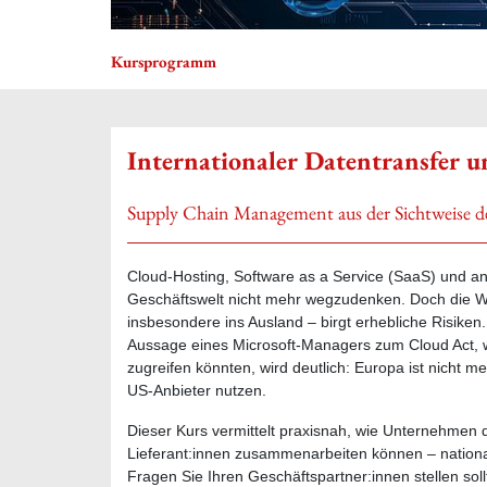
Kursprogramm
Internationaler Datentransfer 
Supply Chain Management aus der Sichtweise d
Cloud-Hosting, Software as a Service (SaaS) und an
Geschäftswelt nicht mehr wegzudenken. Doch die W
insbesondere ins Ausland – birgt erhebliche Risiken
Aussage eines Microsoft-Managers zum Cloud Act,
zugreifen könnten, wird deutlich: Europa ist nicht 
US-Anbieter nutzen.
Dieser Kurs vermittelt praxisnah, wie Unternehmen 
Lieferant:innen zusammenarbeiten können – national 
Fragen Sie Ihren Geschäftspartner:innen stellen soll