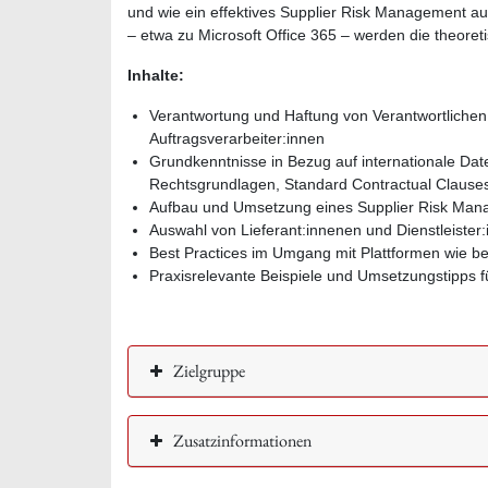
und wie ein effektives Supplier Risk Management au
– etwa zu Microsoft Office 365 – werden die theoret
Inhalte:
Verantwortung und Haftung von Verantwortliche
Auftragsverarbeiter:innen
Grundkenntnisse in Bezug auf internationale Dat
Rechtsgrundlagen, Standard Contractual Clause
Aufbau und Umsetzung eines Supplier Risk Ma
Auswahl von Lieferant:innenen und Dienstleister
Best Practices im Umgang mit Plattformen wie bei
Praxisrelevante Beispiele und Umsetzungstipps 
Zielgruppe
Zusatzinformationen