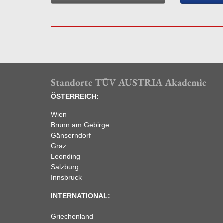
Standorte TÜV AUSTRIA Akademie
ÖSTERREICH:
Wien
Brunn am Gebirge
Gänserndorf
Graz
Leonding
Salzburg
Innsbruck
INTERNATIONAL:
Griechenland