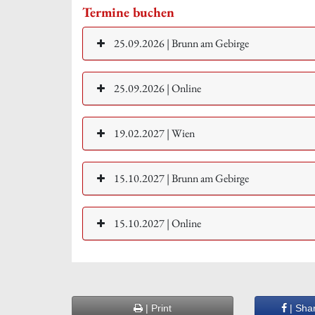
Termine buchen
25.09.2026 | Brunn am Gebirge
25.09.2026 | Online
19.02.2027 | Wien
15.10.2027 | Brunn am Gebirge
15.10.2027 | Online
| Print
| Sha