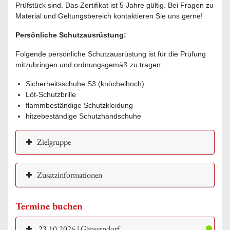
Prüfstück sind. Das Zertifikat ist 5 Jahre gültig. Bei Fragen zu
Material und Geltungsbereich kontaktieren Sie uns gerne!
Persönliche Schutzausrüstung:
Folgende persönliche Schutzausrüstung ist für die Prüfung
mitzubringen und ordnungsgemäß zu tragen:
Sicherheitsschuhe S3 (knöchelhoch)
Löt-Schutzbrille
flammbeständige Schutzkleidung
hitzebeständige Schutzhandschuhe
Zielgruppe
Zusatzinformationen
Termine buchen
23.10.2026 | Gänserndorf