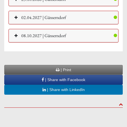
02.04.2027 | Gänserndorf
08.10.2027 | Gänserndorf
| Print
| Share with Facebook
| Share with LinkedIn
to to