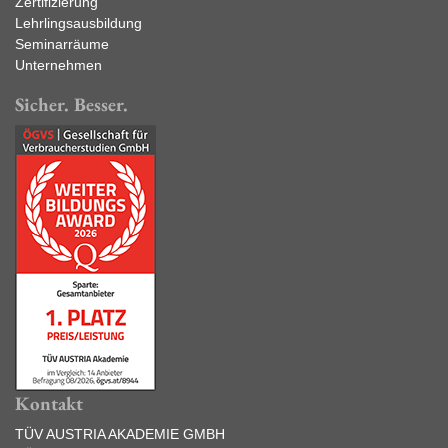
Zertifizierung
Lehrlingsausbildung
Seminarräume
Unternehmen
Sicher. Besser.
Kontakt
TÜV AUSTRIA AKADEMIE GMBH