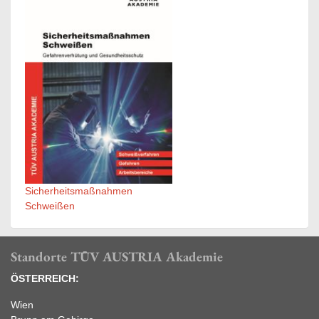
Sicherheitsmaßnahmen
Schweißen
Standorte TÜV AUSTRIA Akademie
ÖSTERREICH:
Wien