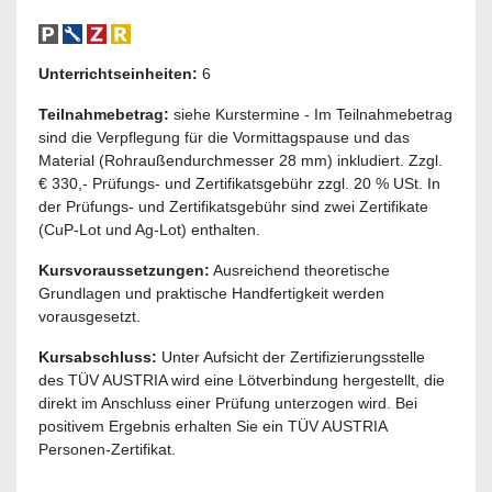
Unterrichtseinheiten:
6
Teilnahmebetrag:
siehe Kurstermine - Im Teilnahmebetrag
sind die Verpflegung für die Vormittagspause und das
Material (Rohraußendurchmesser 28 mm) inkludiert. Zzgl.
€ 330,- Prüfungs- und Zertifikatsgebühr zzgl. 20 % USt. In
der Prüfungs- und Zertifikatsgebühr sind zwei Zertifikate
(CuP-Lot und Ag-Lot) enthalten.
Kursvoraussetzungen:
Ausreichend theoretische
Grundlagen und praktische Handfertigkeit werden
vorausgesetzt.
Kursabschluss:
Unter Aufsicht der Zertifizierungsstelle
des TÜV AUSTRIA wird eine Lötverbindung hergestellt, die
direkt im Anschluss einer Prüfung unterzogen wird. Bei
positivem Ergebnis erhalten Sie ein TÜV AUSTRIA
Personen-Zertifikat.