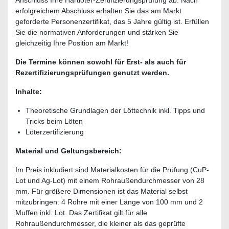
erfolgreichem Abschluss erhalten Sie das am Markt
geforderte Personenzertifikat, das 5 Jahre gültig ist. Erfüllen
Sie die normativen Anforderungen und stärken Sie
gleichzeitig Ihre Position am Markt!
Die Termine können sowohl für Erst- als auch für
Rezertifizierungsprüfungen genutzt werden.
Inhalte:
Theoretische Grundlagen der Löttechnik inkl. Tipps und
Tricks beim Löten
Löterzertifizierung
Material und Geltungsbereich:
Im Preis inkludiert sind Materialkosten für die Prüfung (CuP-
Lot und Ag-Lot) mit einem Rohraußendurchmesser von 28
mm. Für größere Dimensionen ist das Material selbst
mitzubringen: 4 Rohre mit einer Länge von 100 mm und 2
Muffen inkl. Lot. Das Zertifikat gilt für alle
Rohraußendurchmesser, die kleiner als das geprüfte