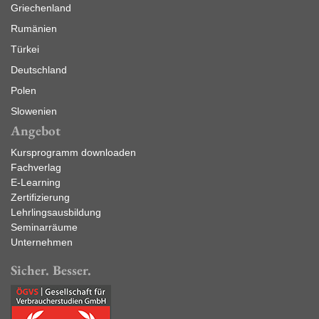
Griechenland
Rumänien
Türkei
Deutschland
Polen
Slowenien
Angebot
Kursprogramm downloaden
Fachverlag
E-Learning
Zertifizierung
Lehrlingsausbildung
Seminarräume
Unternehmen
Sicher. Besser.