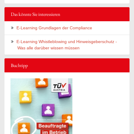
Das könnte Sie interessieren
E-Learning Grundlagen der Compliance
E-Learning Whistleblowing und Hinweisgeberschutz -
Was alle darüber wissen müssen
Buchtipp