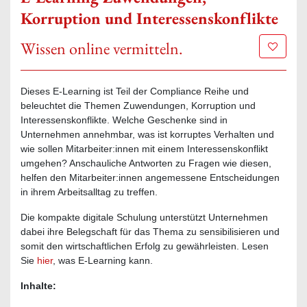
Korruption und Interessenskonflikte
Wissen online vermitteln.
Zur Mer
Dieses E-Learning ist Teil der Compliance Reihe und
beleuchtet die Themen Zuwendungen, Korruption und
Interessenskonflikte. Welche Geschenke sind in
Unternehmen annehmbar, was ist korruptes Verhalten und
wie sollen Mitarbeiter:innen mit einem Interessenskonflikt
umgehen? Anschauliche Antworten zu Fragen wie diesen,
helfen den Mitarbeiter:innen angemessene Entscheidungen
in ihrem Arbeitsalltag zu treffen.
Die kompakte digitale Schulung unterstützt Unternehmen
dabei ihre Belegschaft für das Thema zu sensibilisieren und
somit den wirtschaftlichen Erfolg zu gewährleisten. Lesen
Sie
hier
, was E-Learning kann.
Inhalte: