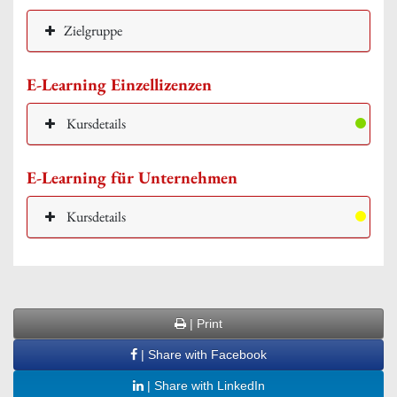
Zielgruppe
E-Learning Einzellizenzen
Kursdetails
E-Learning für Unternehmen
Kursdetails
| Print
| Share with Facebook
| Share with LinkedIn