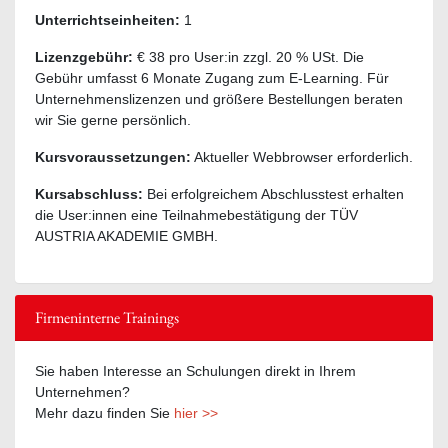
Unterrichtseinheiten:
1
Lizenzgebühr:
€ 38 pro User:in zzgl. 20 % USt. Die
Gebühr umfasst 6 Monate Zugang zum E-Learning. Für
Unternehmenslizenzen und größere Bestellungen beraten
wir Sie gerne persönlich.
Kursvoraussetzungen:
Aktueller Webbrowser erforderlich.
Kursabschluss:
Bei erfolgreichem Abschlusstest erhalten
die User:innen eine Teilnahmebestätigung der TÜV
AUSTRIA AKADEMIE GMBH.
Firmeninterne Trainings
Sie haben Interesse an Schulungen direkt in Ihrem
Unternehmen?
Mehr dazu finden Sie
hier >>