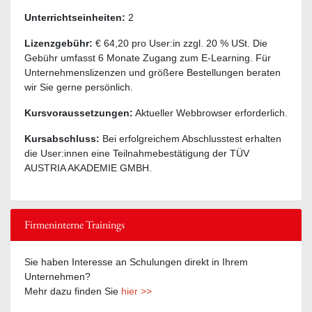
Unterrichtseinheiten:
2
Lizenzgebühr:
€ 64,20 pro User:in zzgl. 20 % USt. Die
Gebühr umfasst 6 Monate Zugang zum E-Learning. Für
Unternehmenslizenzen und größere Bestellungen beraten
wir Sie gerne persönlich.
Kursvoraussetzungen:
Aktueller Webbrowser erforderlich.
Kursabschluss:
Bei erfolgreichem Abschlusstest erhalten
die User:innen eine Teilnahmebestätigung der TÜV
AUSTRIA AKADEMIE GMBH.
Firmeninterne Trainings
Sie haben Interesse an Schulungen direkt in Ihrem
Unternehmen?
Mehr dazu finden Sie
hier >>