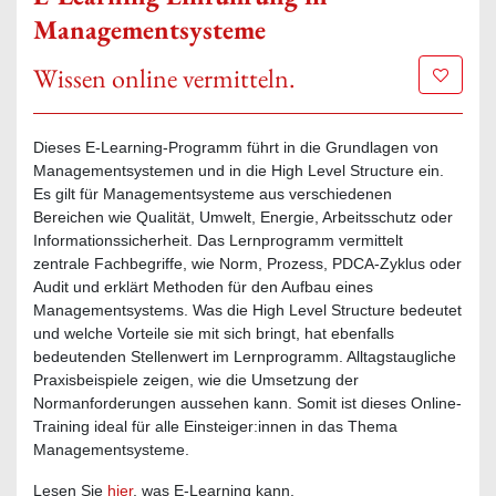
Managementsysteme
Wissen online vermitteln.
Zur Mer
Dieses E-Learning-Programm führt in die Grundlagen von
Managementsystemen und in die High Level Structure ein.
Es gilt für Managementsysteme aus verschiedenen
Bereichen wie Qualität, Umwelt, Energie, Arbeitsschutz oder
Informationssicherheit. Das Lernprogramm vermittelt
zentrale Fachbegriffe, wie Norm, Prozess, PDCA-Zyklus oder
Audit und erklärt Methoden für den Aufbau eines
Managementsystems. Was die High Level Structure bedeutet
und welche Vorteile sie mit sich bringt, hat ebenfalls
bedeutenden Stellenwert im Lernprogramm. Alltagstaugliche
Praxisbeispiele zeigen, wie die Umsetzung der
Normanforderungen aussehen kann. Somit ist dieses Online-
Training ideal für alle Einsteiger:innen in das Thema
Managementsysteme.
Lesen Sie
hier
, was E-Learning kann.