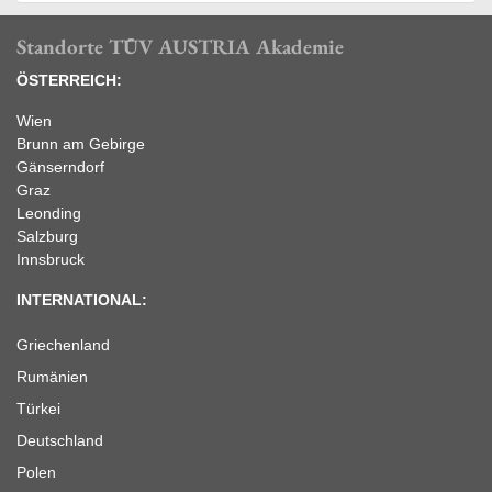
Standorte TÜV AUSTRIA Akademie
ÖSTERREICH:
Wien
Brunn am Gebirge
Gänserndorf
Graz
Leonding
Salzburg
Innsbruck
INTERNATIONAL:
Griechenland
Rumänien
Türkei
Deutschland
Polen