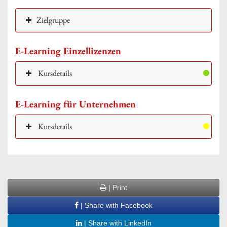
Zielgruppe
E-Learning Einzellizenzen
Kursdetails
E-Learning für Unternehmen
Kursdetails
| Print
| Share with Facebook
| Share with LinkedIn