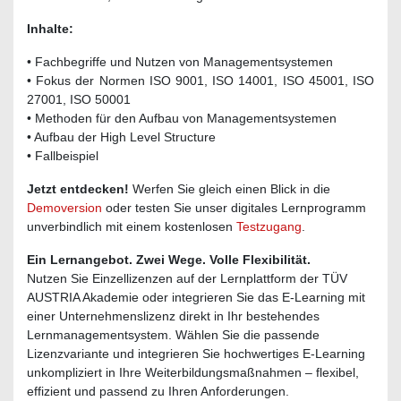
Inhalte:
• Fachbegriffe und Nutzen von Managementsystemen
• Fokus der Normen ISO 9001, ISO 14001, ISO 45001, ISO
27001, ISO 50001
• Methoden für den Aufbau von Managementsystemen
• Aufbau der High Level Structure
• Fallbeispiel
Jetzt entdecken!
Werfen Sie gleich einen Blick in die
Demoversion
oder testen Sie unser digitales Lernprogramm
unverbindlich mit einem kostenlosen
Testzugang
.
Ein Lernangebot. Zwei Wege. Volle Flexibilität.
Nutzen Sie Einzellizenzen auf der Lernplattform der TÜV
AUSTRIA Akademie oder integrieren Sie das E-Learning mit
einer Unternehmenslizenz direkt in Ihr bestehendes
Lernmanagementsystem. Wählen Sie die passende
Lizenzvariante und integrieren Sie hochwertiges E-Learning
unkompliziert in Ihre Weiterbildungsmaßnahmen – flexibel,
effizient und passend zu Ihren Anforderungen.