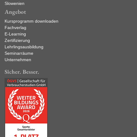
Slowenien
Angebot
Kursprogramm downloaden
Fachverlag
E-Learning
Zertifizierung
Lehrlingsausbildung
Seminarräume
Unternehmen
Sicher. Besser.