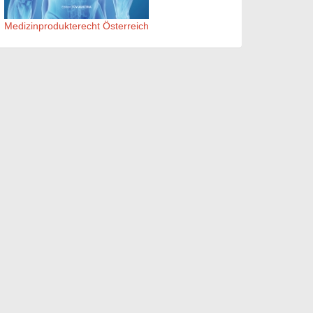
Medizinprodukterecht Österreich