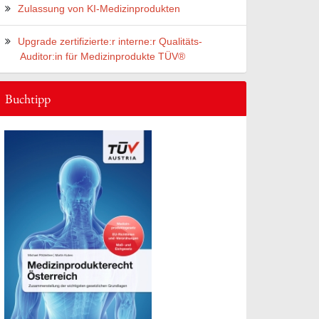
Zulassung von KI-Medizinprodukten
Upgrade zertifizierte:r interne:r Qualitäts-
Auditor:in für Medizinprodukte TÜV®
Buchtipp