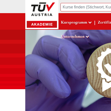
Suche
|
Kursprogramm
Zertifi
Unternehmen