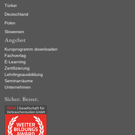
Türkei
Deutschland
Polen
Slowenien
Angebot
Kursprogramm downloaden
Fachverlag
E-Learning
Zertifizierung
Lehrlingsausbildung
Seminarräume
Unternehmen
Sicher. Besser.