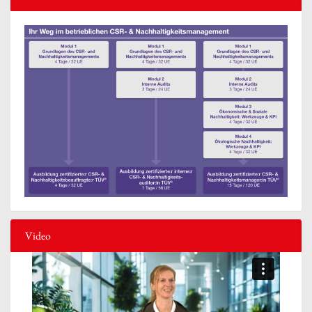
Video