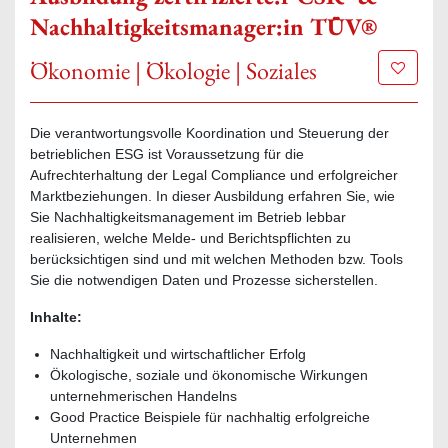
Nachhaltigkeitsmanager:in TÜV®
Ökonomie | Ökologie | Soziales
Zur Mer
Die verantwortungsvolle Koordination und Steuerung der
betrieblichen ESG ist Voraussetzung für die
Aufrechterhaltung der Legal Compliance und erfolgreicher
Marktbeziehungen. In dieser Ausbildung erfahren Sie, wie
Sie Nachhaltigkeitsmanagement im Betrieb lebbar
realisieren, welche Melde- und Berichtspflichten zu
berücksichtigen sind und mit welchen Methoden bzw. Tools
Sie die notwendigen Daten und Prozesse sicherstellen.
Inhalte:
Nachhaltigkeit und wirtschaftlicher Erfolg
Ökologische, soziale und ökonomische Wirkungen
unternehmerischen Handelns
Good Practice Beispiele für nachhaltig erfolgreiche
Unternehmen