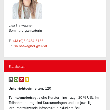
Lisa Hatwagner
Seminarorganisatorin
T:
+43 (0)5 0454-8186
E:
lisa.hatwagner@tuv.at
Kursfakten
Unterrichtseinheiten:
120
Teilnahmebetrag:
siehe Kurstermine - zzgl. 20 % USt. Im
Teilnahmebetrag sind Kursunterlagen und die jeweilige
lernunterstützende Infrastruktur inkludiert. Bei