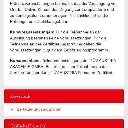
Präsenzveranstaltungen beinhaltet das die Verpflegung vor
Ort, bei Online-Kursen den Zugang zur Lernplattform und
zu den digitalen Lernunterlagen. Nicht inkludiert ist die
Prüfungs- und Zertifikatsgebühr.
Kursvoraussetzungen:
Für die Teilnahme an der
Ausbildung bestehen keine Voraussetzungen. Für die
Teilnahme an der Zertifizierungsprüfung gelten die
Voraussetzungen lt. gültigem Zertifizierungsprogramm.
Kursabschluss:
Teilnahmebestätigung der TÜV AUSTRIA
AKADEMIE GMBH. Bei erfolgreicher Teilnahme an der
Zertifizierungsprüfung TÜV AUSTRIA Personen-Zertifikat.
Downloads
Zertifizierungsprogramm
Grafische Übersicht