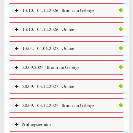
13.10. - 04.12.2026 | Brunn am Gebirge
13.10. - 04.12.2026 | Online
13.04. - 04.06.2027 | Online
20.09.2027 | Brunn am Gebirge
28.09. - 03.12.2027 | Online
28.09. - 03.12.2027 | Brunn am Gebirge
Prüfungstermine