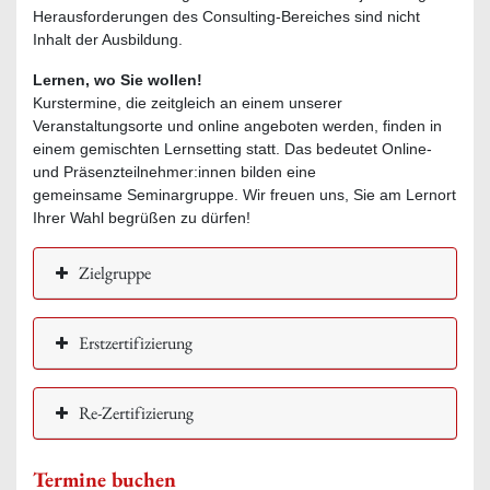
Herausforderungen des Consulting-Bereiches sind nicht
Inhalt der Ausbildung.
Lernen, wo Sie wollen!
Kurstermine, die zeitgleich an einem unserer
Veranstaltungsorte und online angeboten werden, finden in
einem gemischten Lernsetting statt. Das bedeutet Online-
und Präsenzteilnehmer:innen bilden eine
gemeinsame Seminargruppe. Wir freuen uns, Sie am Lernort
Ihrer Wahl begrüßen zu dürfen!
Zielgruppe
Erstzertifizierung
Re-Zertifizierung
Termine buchen