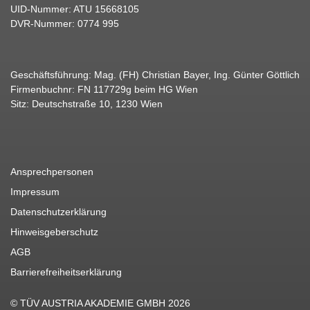
UID-Nummer: ATU 15668105
DVR-Nummer: 0774 995
Geschäftsführung: Mag. (FH) Christian Bayer, Ing. Günter Göttlich
Firmenbuchnr: FN 117729g beim HG Wien
Sitz: Deutschstraße 10, 1230 Wien
Ansprechpersonen
Impressum
Datenschutzerklärung
Hinweisgeberschutz
AGB
Barrierefreiheitserklärung
© TÜV AUSTRIA AKADEMIE GMBH 2026