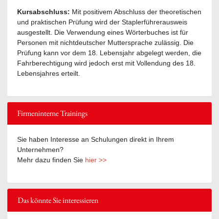
Kursabschluss:
Mit positivem Abschluss der theoretischen
und praktischen Prüfung wird der Staplerführerausweis
ausgestellt. Die Verwendung eines Wörterbuches ist für
Personen mit nichtdeutscher Muttersprache zulässig. Die
Prüfung kann vor dem 18. Lebensjahr abgelegt werden, die
Fahrberechtigung wird jedoch erst mit Vollendung des 18.
Lebensjahres erteilt.
Firmeninterne Trainings
Sie haben Interesse an Schulungen direkt in Ihrem
Unternehmen?
Mehr dazu finden Sie
hier >>
Das könnte Sie interessieren