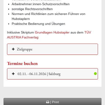
Arbeitnehmer:innen-Schutzvorschriften
sonstige Rechtsvorschriften
Normen und Richtlinien zum sicheren Führen von
Hubstaplern
Praktische Bedienung und Übungen
Inklusive Skriptum
Grundlagen Hubstapler
aus dem
TÜV
AUSTRIA Fachverlag
Zielgruppe
Termine buchen
02.11. - 06.11.2026 | Salzburg
| Print