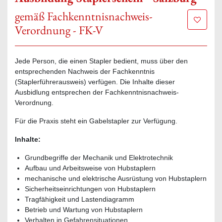
gemäß Fachkenntnisnachweis-
Zur Mer
Verordnung - FK-V
Jede Person, die einen Stapler bedient, muss über den
entsprechenden Nachweis der Fachkenntnis
(Staplerführerausweis) verfügen. Die Inhalte dieser
Ausbidlung entsprechen der Fachkenntnisnachweis-
Verordnung.
Für die Praxis steht ein Gabelstapler zur Verfügung.
Inhalte:
Grundbegriffe der Mechanik und Elektrotechnik
Aufbau und Arbeitsweise von Hubstaplern
mechanische und elektrische Ausrüstung von Hubstaplern
Sicherheitseinrichtungen von Hubstaplern
Tragfähigkeit und Lastendiagramm
Betrieb und Wartung von Hubstaplern
Verhalten in Gefahrensituationen