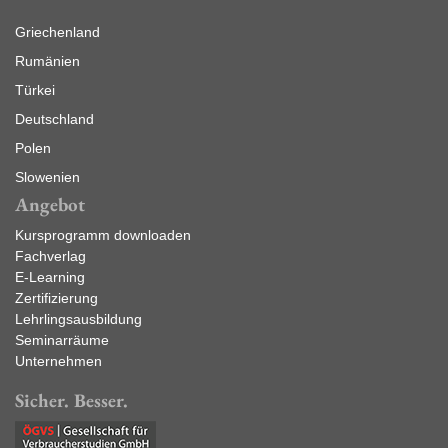
Griechenland
Rumänien
Türkei
Deutschland
Polen
Slowenien
Angebot
Kursprogramm downloaden
Fachverlag
E-Learning
Zertifizierung
Lehrlingsausbildung
Seminarräume
Unternehmen
Sicher. Besser.