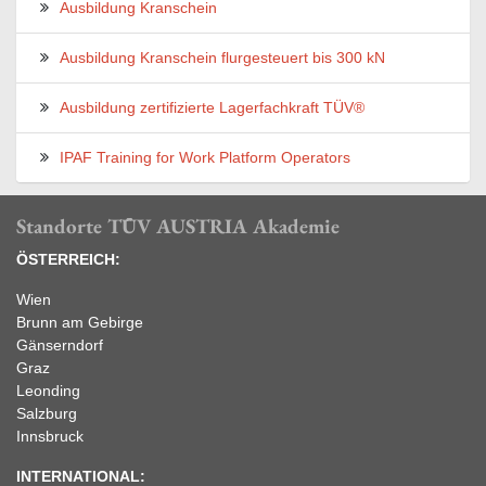
Ausbildung Kranschein
Ausbildung Kranschein flurgesteuert bis 300 kN
Ausbildung zertifizierte Lagerfachkraft TÜV®
IPAF Training for Work Platform Operators
Standorte TÜV AUSTRIA Akademie
ÖSTERREICH:
Wien
Brunn am Gebirge
Gänserndorf
Graz
Leonding
Salzburg
Innsbruck
INTERNATIONAL: