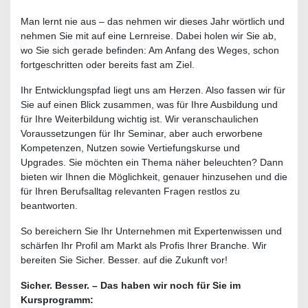
Man lernt nie aus – das nehmen wir dieses Jahr wörtlich und
nehmen Sie mit auf eine Lernreise. Dabei holen wir Sie ab,
wo Sie sich gerade befinden: Am Anfang des Weges, schon
fortgeschritten oder bereits fast am Ziel.
Ihr Entwicklungspfad liegt uns am Herzen. Also fassen wir für
Sie auf einen Blick zusammen, was für Ihre Ausbildung und
für Ihre Weiterbildung wichtig ist. Wir veranschaulichen
Voraussetzungen für Ihr Seminar, aber auch erworbene
Kompetenzen, Nutzen sowie Vertiefungskurse und
Upgrades. Sie möchten ein Thema näher beleuchten? Dann
bieten wir Ihnen die Möglichkeit, genauer hinzusehen und die
für Ihren Berufsalltag relevanten Fragen restlos zu
beantworten.
So bereichern Sie Ihr Unternehmen mit Expertenwissen und
schärfen Ihr Profil am Markt als Profis Ihrer Branche. Wir
bereiten Sie Sicher. Besser. auf die Zukunft vor!
Sicher. Besser. – Das haben wir noch für Sie im
Kursprogramm: