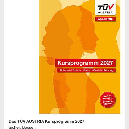
Das TÜV AUSTRIA Kursprogramm 2027
Sicher. Besser.