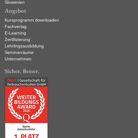
Slowenien
Angebot
Kursprogramm downloaden
Fachverlag
E-Learning
Zertifizierung
Lehrlingsausbildung
Seminarräume
Unternehmen
Sicher. Besser.