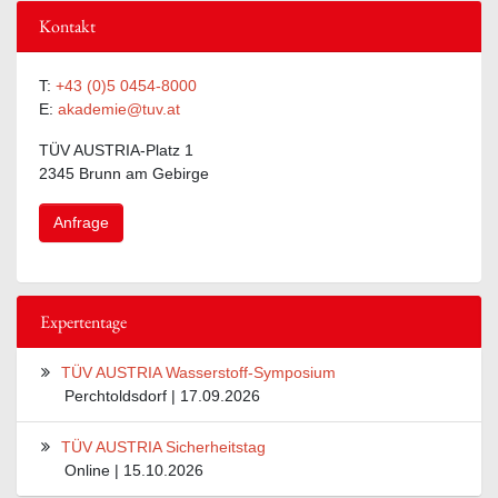
Kontakt
T:
+43 (0)5 0454-8000
E:
akademie@tuv.at
TÜV AUSTRIA-Platz 1
2345 Brunn am Gebirge
Anfrage
Expertentage
TÜV AUSTRIA Wasserstoff-Symposium
Perchtoldsdorf | 17.09.2026
TÜV AUSTRIA Sicherheitstag
Online | 15.10.2026