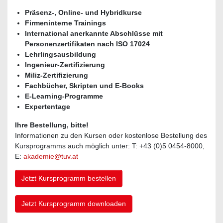
Präsenz-, Online- und Hybridkurse
Firmeninterne Trainings
International anerkannte Abschlüsse mit
Personenzertifikaten nach ISO 17024
Lehrlingsausbildung
Ingenieur-Zertifizierung
Miliz-Zertifizierung
Fachbücher, Skripten und E-Books
E-Learning-Programme
Expertentage
Ihre Bestellung, bitte!
Informationen zu den Kursen oder kostenlose Bestellung des
Kursprogramms auch möglich unter: T: +43 (0)5 0454-8000,
E:
akademie@tuv.at
Jetzt Kursprogramm bestellen
Jetzt Kursprogramm downloaden