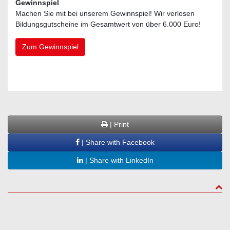
Gewinnspiel
Machen Sie mit bei unserem Gewinnspiel! Wir verlosen
Bildungsgutscheine im Gesamtwert von über 6.000 Euro!
Zum Gewinnspiel
| Print
| Share with Facebook
| Share with LinkedIn
to to